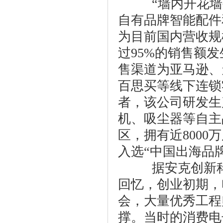
“墙内开花墙外香
自有品牌智能配件
为目前国内营收规
过95%的销售额
售渠道为亚马逊、
百思买等线下连锁
者，该公司研发生
机、吸尘器等自主
区，拥有近8000万
入选“中国出海品牌
据安克创新科技
回忆，创业初期，
会，大量优秀工程
撑。当时的消费电