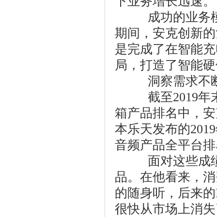
下业务增长迅速。
成功的业务模式带
期间，安克创新的
是完成了在智能充
局，打造了智能硬
洞察需求不
截至2019年
箱产品排名中，安
本乐天发布的20
音频产品全平台排
面对这些成绩，
品。在他看来，消
的随身听，后来的
很快从市场上消失