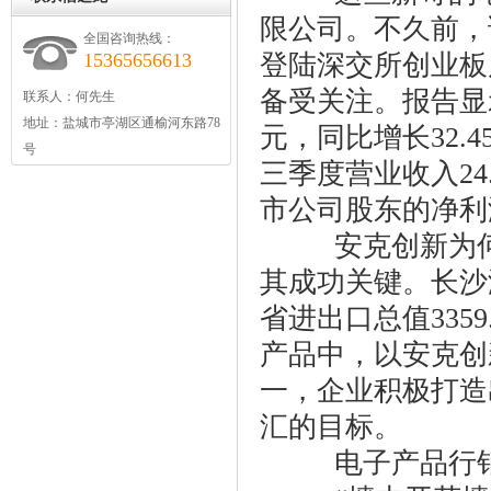
限公司。不久前，
全国咨询热线：
15365656613
登陆深交所创业板
备受关注。报告显示
联系人：
何先生
地址：
盐城市亭湖区通榆河东路78
元，同比增长32.4
号
三季度营业收入24
市公司股东的净利润
安克创新为何能
其成功关键。长沙
省进出口总值335
产品中，以安克创
一，企业积极打造
汇的目标。
电子产品行