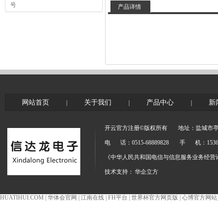
号
产品详情
网站首页
关于我们
产品中心
新
|
|
|
开云官方注册©版权所有
地址：盐城市亭
电
话：0515-68889828
手
机：1536
《中华人民共和国电信与信息服务业务经营
技术支持：
华企立方
HUATIHUI.COM
|
华体会官网
|
江南在线
|
FH平台
|
世界杯官方网页版
|
心博官方网站_