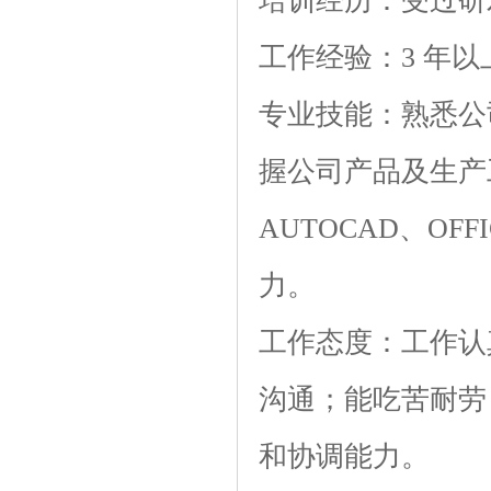
培训经历：受过研
工作经验：3 年
专业技能：熟悉公
握公司产品及生产
AUTOCAD、OF
力。
工作态度：工作认
沟通；能吃苦耐劳
和协调能力。