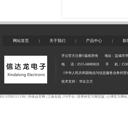
网站首页
关于我们
产品中心
新
|
|
|
开云官方注册©版权所有
地址：盐城市亭
电
话：0515-68889828
手
机：1536
《中华人民共和国电信与信息服务业务经营
技术支持：
华企立方
HUATIHUI.COM
|
华体会官网
|
江南在线
|
FH平台
|
世界杯官方网页版
|
心博官方网站_